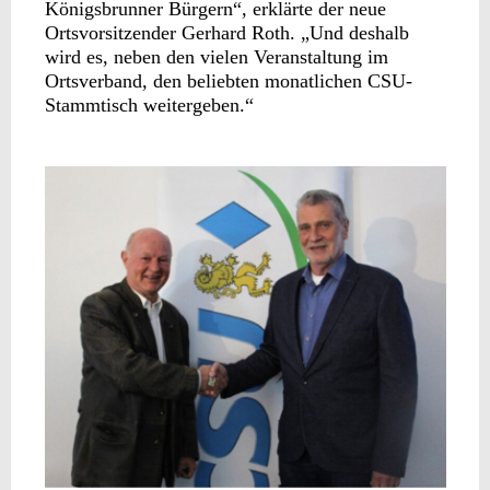
Königsbrunner Bürgern“, erklärte der neue
Ortsvorsitzender Gerhard Roth. „Und deshalb
wird es, neben den vielen Veranstaltung im
Ortsverband, den beliebten monatlichen CSU-
Stammtisch weitergeben.“