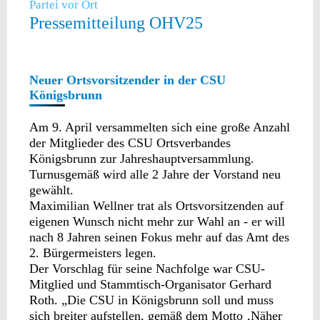
Partei vor Ort
Pressemitteilung OHV25
Neuer Ortsvorsitzender in der CSU
Königsbrunn
Am 9. April versammelten sich eine große Anzahl
der Mitglieder des CSU Ortsverbandes
Königsbrunn zur Jahreshauptversammlung.
Turnusgemäß wird alle 2 Jahre der Vorstand neu
gewählt.
Maximilian Wellner trat als Ortsvorsitzenden auf
eigenen Wunsch nicht mehr zur Wahl an - er will
nach 8 Jahren seinen Fokus mehr auf das Amt des
2. Bürgermeisters legen.
Der Vorschlag für seine Nachfolge war CSU-
Mitglied und Stammtisch-Organisator Gerhard
Roth. „Die CSU in Königsbrunn soll und muss
sich breiter aufstellen, gemäß dem Motto ‚Näher