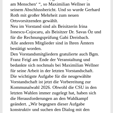
am Menschen‘ “, so Maximilian Wellner in
seinem Abschlussbericht. Und so wurde Gerhard
Roth mit großer Mehrheit zum neuen
Ortsvorsitzenden gewählt.
Neu im Vorstand sind als Beisitzerin Irina
Ionescu-Cojocaru, als Beisitzer Dr. Savas Öz und
für die Rechnungsprüfung Gabi Dreisbach.
Alle anderen Mitglieder sind in Ihren Ämtern
bestätigt worden.
Den Vorstandsmitgliedern gratulierte auch Bgm.
Franz Feigl am Ende der Veranstaltung und
bedankte sich nochmals bei Maximilian Wellner
für seine Arbeit in der letzten Vorstandschaft.
Die wichtigste Aufgabe für die neugewählte
Vorstandschaft ist jetzt die Vorbereitung zur
Kommunalwahl 2026. Obwohl die CSU in den
letzten Wahlen immer zugelegt hat, haben sich
die Herausforderungen an den Wahlkampf
geändert. „Wir begegnen dieser Aufgabe
konstruktiv und suchen den Dialog mit den