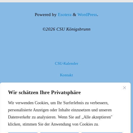
Powered by
Esotera
&
WordPress
.
©2026 CSU Königsbrunn
CSU-Kalender
Kontakt
Impressum
Wir schätzen Ihre Privatsphäre
Datenschutzerklärung
Wir verwenden Cookies, um Ihr Surferlebnis zu verbessern,
personalisierte Anzeigen oder Inhalte einzusetzen und unseren
Anmelden
Datenverkehr zu analysieren. Wenn Sie auf „Alle akzeptieren"
klicken, stimmen Sie der Anwendung von Cookies zu.