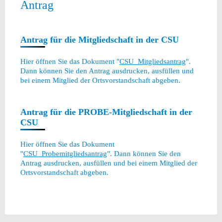
Antrag
Antrag für die Mitgliedschaft in der CSU
Hier öffnen Sie das Dokument "
CSU_Mitgliedsantrag
".
Dann können Sie den Antrag ausdrucken, ausfüllen und
bei einem Mitglied der Ortsvorstandschaft abgeben.
Antrag für die PROBE-Mitgliedschaft in der
CSU
Hier öffnen Sie das Dokument
"
CSU_Probemitgliedsantrag
". Dann können Sie den
Antrag ausdrucken, ausfüllen und bei einem Mitglied der
Ortsvorstandschaft abgeben.