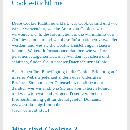
Cookie-Richtlinie
Diese Cookie-Richtlinie erklärt, was Cookies sind und wie
wir sie verwenden, welche Arten von Cookies wir
verwenden, d. h. die Informationen, die wir mithilfe von
Cookies sammeln und wie diese Informationen verwendet
werden, und wie Sie die Cookie-Einstellungen steuern
können. Weitere Informationen darüber, wie wir Ihre
personenbezogenen Daten verwenden, speichern und
schützen, finden Sie in unserer Datenschutzrichtlinie.
Sie können Ihre Einwilligung in die Cookie-Erklärung auf
unserer Website jederzeit ändern oder widerrufen
Erfahren Sie in unserer Datenschutzrichtlinie mehr
darüber, wer wir sind, wie Sie uns kontaktieren können
und wie wir personenbezogene Daten verarbeiten.
Ihre Zustimmung gilt für die folgenden Domains:
www.csu-koenigsbrunn.de
[user_consent_state]
Was sind Cookies ?