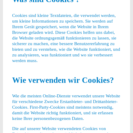
Cookies sind kleine Textdateien, die verwendet werden,
um kleine Informationen zu speichern. Sie werden auf
Ihrem Gerät gespeichert, wenn die Website in Ihrem
Browser geladen wird. Diese Cookies helfen uns dabei,
die Website ordnungsgemäß funktionieren zu lassen, sie
sicherer zu machen, eine bessere Benutzererfahrung zu
bieten und zu verstehen, wie die Website funktioniert, und
zu analysieren, was funktioniert und wo sie verbessert
werden muss.
Wie verwenden wir Cookies?
Wie die meisten Online-Dienste verwendet unsere Website
für verschiedene Zwecke Erstanbieter- und Drittanbieter-
Cookies. First-Party-Cookies sind meistens notwendig,
damit die Website richtig funktioniert, und sie erfassen
keine Ihrer personenbezogenen Daten.
Die auf unserer Website verwendeten Cookies von