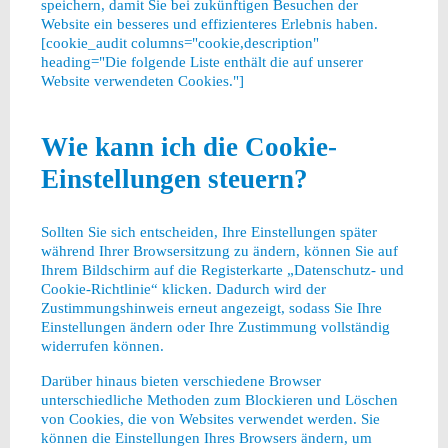
speichern, damit Sie bei zukünftigen Besuchen der
Website ein besseres und effizienteres Erlebnis haben.
[cookie_audit columns="cookie,description"
heading="Die folgende Liste enthält die auf unserer
Website verwendeten Cookies."]
Wie kann ich die Cookie-
Einstellungen steuern?
Sollten Sie sich entscheiden, Ihre Einstellungen später
während Ihrer Browsersitzung zu ändern, können Sie auf
Ihrem Bildschirm auf die Registerkarte „Datenschutz- und
Cookie-Richtlinie“ klicken. Dadurch wird der
Zustimmungshinweis erneut angezeigt, sodass Sie Ihre
Einstellungen ändern oder Ihre Zustimmung vollständig
widerrufen können.
Darüber hinaus bieten verschiedene Browser
unterschiedliche Methoden zum Blockieren und Löschen
von Cookies, die von Websites verwendet werden. Sie
können die Einstellungen Ihres Browsers ändern, um