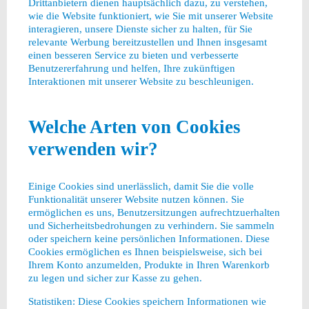
Drittanbietern dienen hauptsächlich dazu, zu verstehen,
wie die Website funktioniert, wie Sie mit unserer Website
interagieren, unsere Dienste sicher zu halten, für Sie
relevante Werbung bereitzustellen und Ihnen insgesamt
einen besseren Service zu bieten und verbesserte
Benutzererfahrung und helfen, Ihre zukünftigen
Interaktionen mit unserer Website zu beschleunigen.
Welche Arten von Cookies
verwenden wir?
Einige Cookies sind unerlässlich, damit Sie die volle
Funktionalität unserer Website nutzen können. Sie
ermöglichen es uns, Benutzersitzungen aufrechtzuerhalten
und Sicherheitsbedrohungen zu verhindern. Sie sammeln
oder speichern keine persönlichen Informationen. Diese
Cookies ermöglichen es Ihnen beispielsweise, sich bei
Ihrem Konto anzumelden, Produkte in Ihren Warenkorb
zu legen und sicher zur Kasse zu gehen.
Statistiken: Diese Cookies speichern Informationen wie