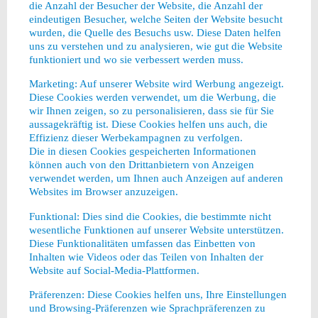
die Anzahl der Besucher der Website, die Anzahl der
eindeutigen Besucher, welche Seiten der Website besucht
wurden, die Quelle des Besuchs usw. Diese Daten helfen
uns zu verstehen und zu analysieren, wie gut die Website
funktioniert und wo sie verbessert werden muss.
Marketing: Auf unserer Website wird Werbung angezeigt.
Diese Cookies werden verwendet, um die Werbung, die
wir Ihnen zeigen, so zu personalisieren, dass sie für Sie
aussagekräftig ist. Diese Cookies helfen uns auch, die
Effizienz dieser Werbekampagnen zu verfolgen.
Die in diesen Cookies gespeicherten Informationen
können auch von den Drittanbietern von Anzeigen
verwendet werden, um Ihnen auch Anzeigen auf anderen
Websites im Browser anzuzeigen.
Funktional: Dies sind die Cookies, die bestimmte nicht
wesentliche Funktionen auf unserer Website unterstützen.
Diese Funktionalitäten umfassen das Einbetten von
Inhalten wie Videos oder das Teilen von Inhalten der
Website auf Social-Media-Plattformen.
Präferenzen: Diese Cookies helfen uns, Ihre Einstellungen
und Browsing-Präferenzen wie Sprachpräferenzen zu