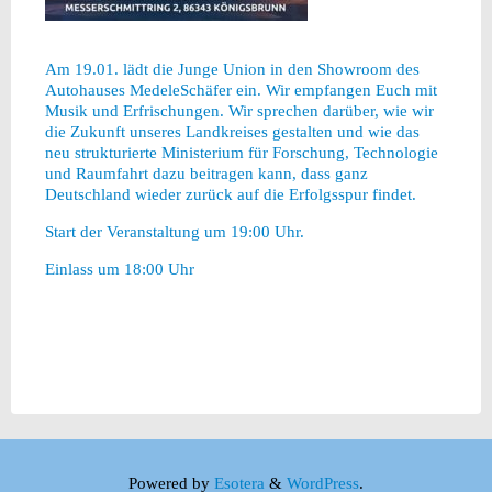
Am 19.01. lädt die Junge Union in den Showroom des
Autohauses MedeleSchäfer ein. Wir empfangen Euch mit
Musik und Erfrischungen. Wir sprechen darüber, wie wir
die Zukunft unseres Landkreises gestalten und wie das
neu strukturierte Ministerium für Forschung, Technologie
und Raumfahrt dazu beitragen kann, dass ganz
Deutschland wieder zurück auf die Erfolgsspur findet.
Start der Veranstaltung um 19:00 Uhr.
Einlass um 18:00 Uhr
Powered by
Esotera
&
WordPress
.