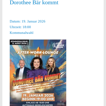
Dorothee Bär kommt
Datum:
19. Januar 2026
Uhrzeit:
18:00
Kommunalwahl