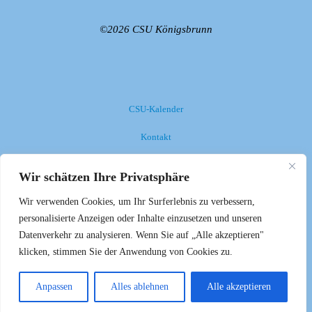
©2026 CSU Königsbrunn
CSU-Kalender
Kontakt
Impressum
Wir schätzen Ihre Privatsphäre
Datenschutzerklärung
Wir verwenden Cookies, um Ihr Surferlebnis zu verbessern,
personalisierte Anzeigen oder Inhalte einzusetzen und unseren
Anmelden
Datenverkehr zu analysieren. Wenn Sie auf „Alle akzeptieren"
klicken, stimmen Sie der Anwendung von Cookies zu.
Anpassen
Alles ablehnen
Alle akzeptieren