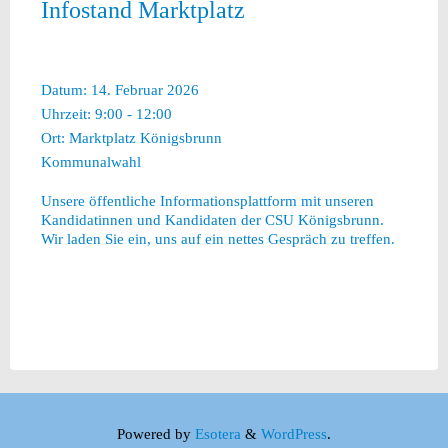
Infostand Marktplatz
Datum:
14. Februar 2026
Uhrzeit:
9:00 - 12:00
Ort:
Marktplatz Königsbrunn
Kommunalwahl
Unsere öffentliche Informationsplattform mit unseren
Kandidatinnen und Kandidaten der CSU Königsbrunn.
Wir laden Sie ein, uns auf ein nettes Gespräch zu treffen.
Powered by
Esotera
&
WordPress
.