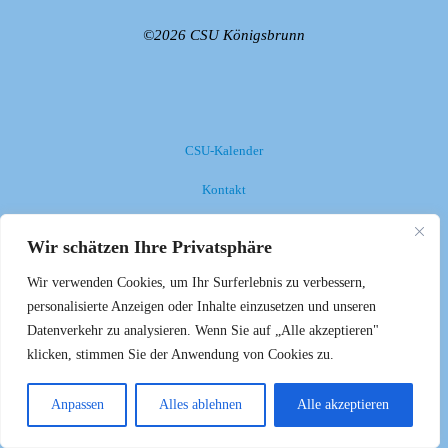
©2026 CSU Königsbrunn
CSU-Kalender
Kontakt
Impressum
Wir schätzen Ihre Privatsphäre
Datenschutzerklärung
Wir verwenden Cookies, um Ihr Surferlebnis zu verbessern,
personalisierte Anzeigen oder Inhalte einzusetzen und unseren
Anmelden
Datenverkehr zu analysieren. Wenn Sie auf „Alle akzeptieren"
klicken, stimmen Sie der Anwendung von Cookies zu.
Anpassen
Alles ablehnen
Alle akzeptieren