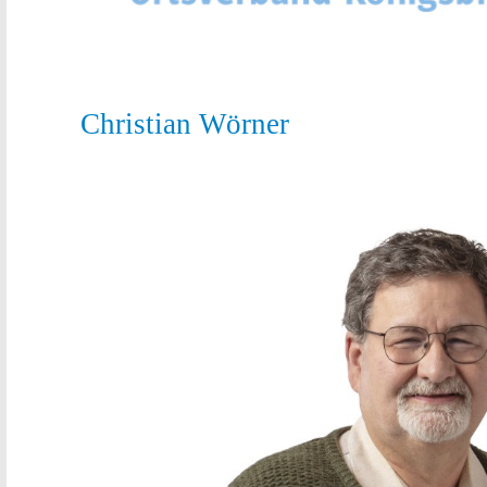
Christian Wörner