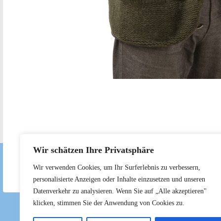
Wir schätzen Ihre Privatsphäre
Wir verwenden Cookies, um Ihr Surferlebnis zu verbessern,
personalisierte Anzeigen oder Inhalte einzusetzen und unseren
Datenverkehr zu analysieren. Wenn Sie auf „Alle akzeptieren"
klicken, stimmen Sie der Anwendung von Cookies zu.