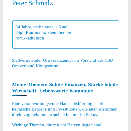
Peter Schmalz
64 Jahre, verheiratet, 1 Kind
Dipl. Kaufmann, Steuerberater
röm.-katholisch
Stellvertretender Ortsvorsitzender im Vorstand des CSU
Ortsverband Königsbrunn
Meine Themen: Solide Finanzen, Starke lokale
Wirtschaft, Lebenswerte Kommune
Eine verantwortungsvolle Haushaltsführung, starke
heimische Betriebe und Investitionen, die allen Menschen
direkt zugutekommen stehen bei mir im Fokus.
Wichtige Themen, die mir am Herzen liegen sind: