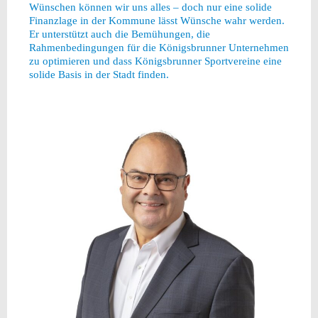
Wünschen können wir uns alles – doch nur eine solide
Finanzlage in der Kommune lässt Wünsche wahr werden.
Er unterstützt auch die Bemühungen, die
Rahmenbedingungen für die Königsbrunner Unternehmen
zu optimieren und dass Königsbrunner Sportvereine eine
solide Basis in der Stadt finden.