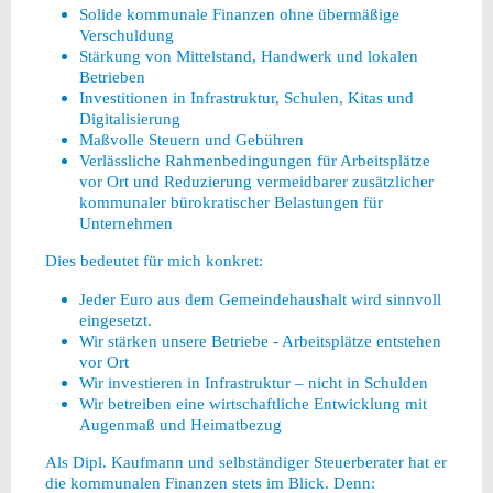
Solide kommunale Finanzen ohne übermäßige
Verschuldung
Stärkung von Mittelstand, Handwerk und lokalen
Betrieben
Investitionen in Infrastruktur, Schulen, Kitas und
Digitalisierung
Maßvolle Steuern und Gebühren
Verlässliche Rahmenbedingungen für Arbeitsplätze
vor Ort und Reduzierung vermeidbarer zusätzlicher
kommunaler bürokratischer Belastungen für
Unternehmen
Dies bedeutet für mich konkret:
Jeder Euro aus dem Gemeindehaushalt wird sinnvoll
eingesetzt.
Wir stärken unsere Betriebe - Arbeitsplätze entstehen
vor Ort
Wir investieren in Infrastruktur – nicht in Schulden
Wir betreiben eine wirtschaftliche Entwicklung mit
Augenmaß und Heimatbezug
Als Dipl. Kaufmann und selbständiger Steuerberater hat er
die kommunalen Finanzen stets im Blick. Denn: