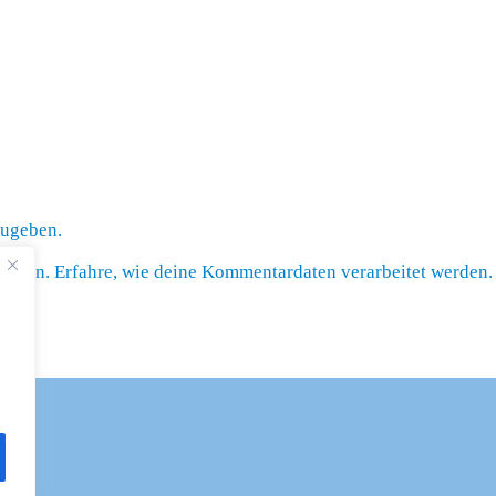
zugeben.
zieren.
Erfahre, wie deine Kommentardaten verarbeitet werden.