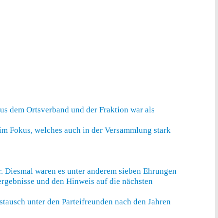
s dem Ortsverband und der Fraktion war als
im Fokus, welches auch in der Versammlung stark
r. Diesmal waren es unter anderem sieben Ehrungen
ergebnisse und den Hinweis auf die nächsten
stausch unter den Parteifreunden nach den Jahren