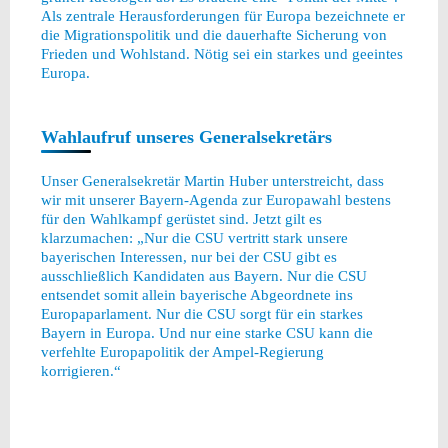
Als zentrale Herausforderungen für Europa bezeichnete er
die Migrationspolitik und die dauerhafte Sicherung von
Frieden und Wohlstand. Nötig sei ein starkes und geeintes
Europa.
Wahlaufruf unseres Generalsekretärs
Unser Generalsekretär Martin Huber unterstreicht, dass
wir mit unserer Bayern-Agenda zur Europawahl bestens
für den Wahlkampf gerüstet sind. Jetzt gilt es
klarzumachen: „Nur die CSU vertritt stark unsere
bayerischen Interessen, nur bei der CSU gibt es
ausschließlich Kandidaten aus Bayern. Nur die CSU
entsendet somit allein bayerische Abgeordnete ins
Europaparlament. Nur die CSU sorgt für ein starkes
Bayern in Europa. Und nur eine starke CSU kann die
verfehlte Europapolitik der Ampel-Regierung
korrigieren.“